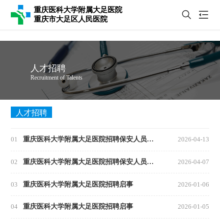
重庆医科大学附属大足医院
重庆市大足区人民医院
人才招聘
Recruitment of Talents
人才招聘
01
重庆医科大学附属大足医院招聘保安人员的启事
2026-04-13
02
重庆医科大学附属大足医院招聘保安人员的启事
2026-04-07
03
重庆医科大学附属大足医院招聘启事
2026-01-06
04
重庆医科大学附属大足医院招聘启事
2026-01-05