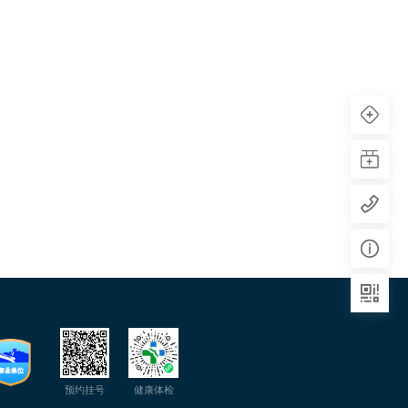
预约挂号
健康体检