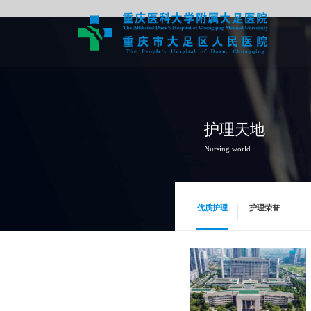
护理天地
Nursing world
优质护理
护理荣誉