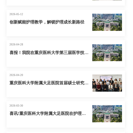
2026-05-12
创新赋能护理教学，解锁护理成长新路径
2026-04-28
喜报！我院在重庆医科大学第三届医学技术技能比赛中斩获佳绩
2026-04-20
重庆医科大学附属大足医院首届硕士研究生中期考核顺利完成
2026-03-30
喜讯!重庆医科大学附属大足医院在护理小讲课比赛中斩获佳绩