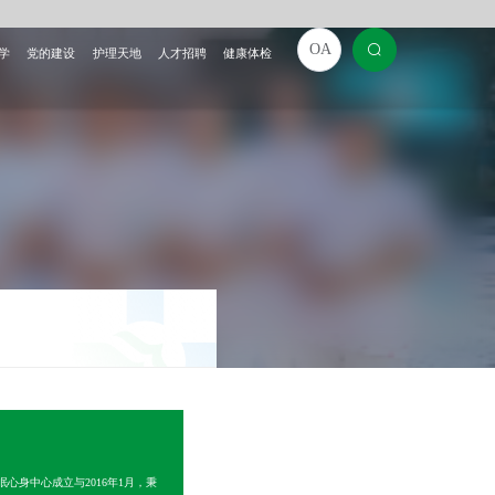
OA
学
党的建设
护理天地
人才招聘
健康体检
心身中心成立与2016年1月，秉