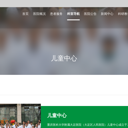
首页
医院概况
患者服务
科室导航
医院公告
新闻中心
科研教
儿童中心
儿童中心
重庆医科大学附属大足医院（大足区人民医院）儿童中心成立于