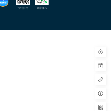
预约挂号
健康体检