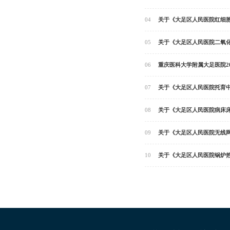
04
关于《大足区人民医院红细
05
关于《大足区人民医院二氧
06
重庆医科大学附属大足医院2
07
关于《大足区人民医院托育
08
关于《大足区人民医院病床
09
关于《大足区人民医院无线网
10
关于《大足区人民医院锅炉