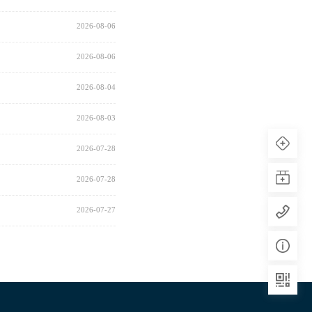
2026-08-06
2026-08-06
2026-08-04
2026-08-03
2026-07-28
2026-07-28
2026-07-27