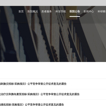
首页
医院概况
患者服务
科室导航
医院公告
新闻中心
科研教
磁刺激仪招标/采购项目》公平竞争审查公开征求意见的通告
光治疗仪和胰岛素泵招标/采购项目》公平竞争审查公开征求意见的通告
酶液机招标/采购项目》公平竞争审查公开征求意见的通告